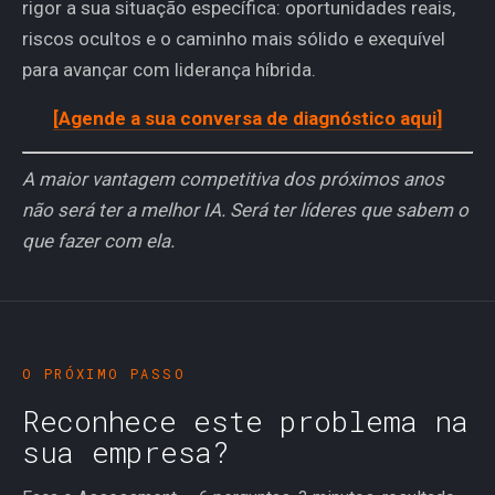
rigor a sua situação específica: oportunidades reais,
riscos ocultos e o caminho mais sólido e exequível
para avançar com liderança híbrida.
[Agende a sua conversa de diagnóstico aqui]
A maior vantagem competitiva dos próximos anos
não será ter a melhor IA. Será ter líderes que sabem o
que fazer com ela.
O PRÓXIMO PASSO
Reconhece este problema na
sua empresa?