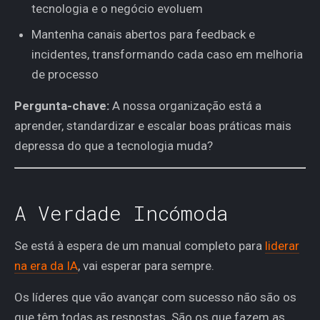
tecnologia e o negócio evoluem
Mantenha canais abertos para feedback e
incidentes, transformando cada caso em melhoria
de processo
Pergunta-chave:
A nossa organização está a
aprender, standardizar e escalar boas práticas mais
depressa do que a tecnologia muda?
A Verdade Incómoda
Se está à espera de um manual completo para
liderar
na era da IA
, vai esperar para sempre.
Os líderes que vão avançar com sucesso não são os
que têm todas as respostas. São os que fazem as