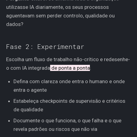
utilizasse IA diariamente, os seus processos
aguentavam sem perder controlo, qualidade ou
dados?
Fase 2: Experimentar
Escolha um fluxo de trabalho não-crítico e redesenhe-
o com IA integrada
de ponta a ponta
.
Defina com clareza onde entra o humano e onde
entra o agente
Estabeleça checkpoints de supervisão e critérios
de qualidade
Documente o que funciona, o que falha e o que
revela padrões ou riscos que não via