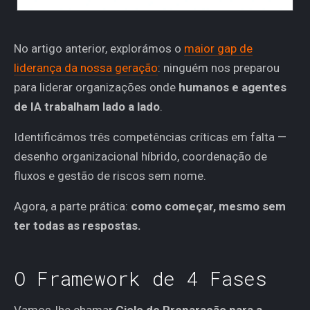
No artigo anterior, explorámos o
maior gap de
liderança da nossa geração
: ninguém nos preparou
para liderar organizações onde
humanos e agentes
de IA trabalham lado a lado
.
Identificámos três competências críticas em falta —
desenho organizacional híbrido, coordenação de
fluxos e gestão de riscos sem nome.
Agora, a parte prática:
como começar, mesmo sem
ter todas as respostas.
O Framework de 4 Fases