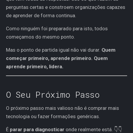
perguntas certas e constroem organizações capazes
de aprender de forma continua.
Como ninguém foi preparado para isto, todos
começamos do mesmo ponto.
Mas o ponto de partida igual não vai durar.
Quem
começar primeiro, aprende primeiro. Quem
aprende primeiro, lidera.
O Seu Próximo Passo
O próximo passo mais valioso não é comprar mais
tecnologia ou fazer formações genéricas.
É
parar para diagnosticar
onde realmente está. 👇👇