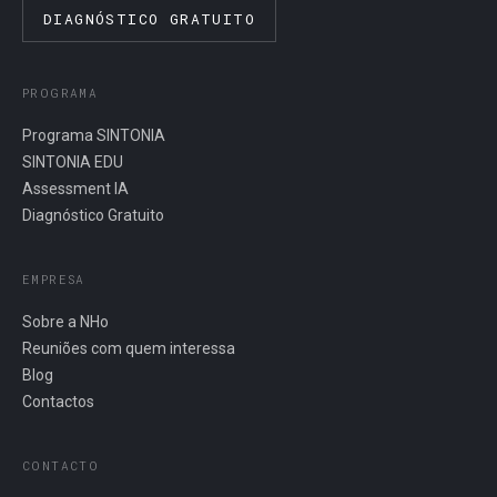
DIAGNÓSTICO GRATUITO
PROGRAMA
Programa SINTONIA
SINTONIA EDU
Assessment IA
Diagnóstico Gratuito
EMPRESA
Sobre a NHo
Reuniões com quem interessa
Blog
Contactos
CONTACTO