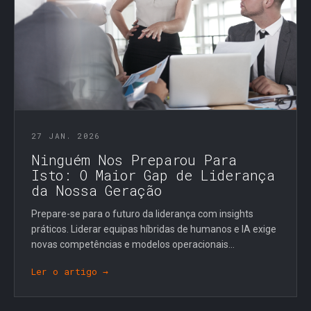
27 JAN. 2026
Ninguém Nos Preparou Para
Isto: O Maior Gap de Liderança
da Nossa Geração
Prepare-se para o futuro da liderança com insights
práticos. Liderar equipas híbridas de humanos e IA exige
novas competências e modelos operacionais...
Ler o artigo →