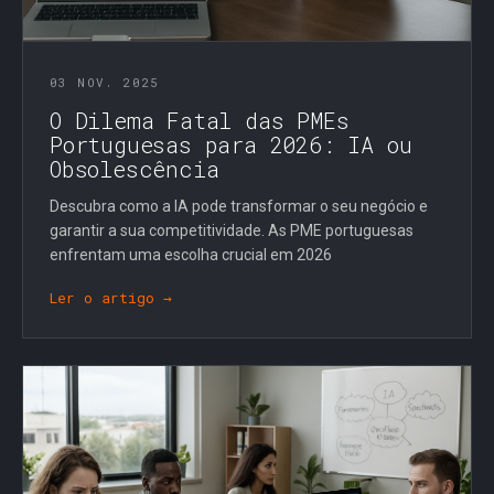
03 NOV. 2025
O Dilema Fatal das PMEs
Portuguesas para 2026: IA ou
Obsolescência
Descubra como a IA pode transformar o seu negócio e
garantir a sua competitividade. As PME portuguesas
enfrentam uma escolha crucial em 2026
Ler o artigo →