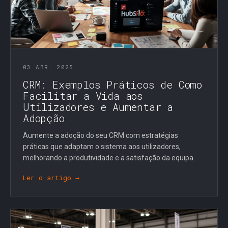
03 ABR. 2025
CRM: Exemplos Práticos de Como
Facilitar a Vida aos
Utilizadores e Aumentar a
Adopção
Aumente a adoção do seu CRM com estratégias
práticas que adaptam o sistema aos utilizadores,
melhorando a produtividade e a satisfação da equipa.
Ler o artigo →