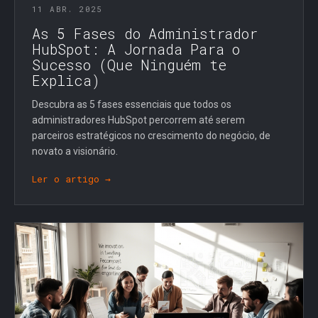
11 ABR. 2025
As 5 Fases do Administrador
HubSpot: A Jornada Para o
Sucesso (Que Ninguém te
Explica)
Descubra as 5 fases essenciais que todos os
administradores HubSpot percorrem até serem
parceiros estratégicos no crescimento do negócio, de
novato a visionário.
Ler o artigo →