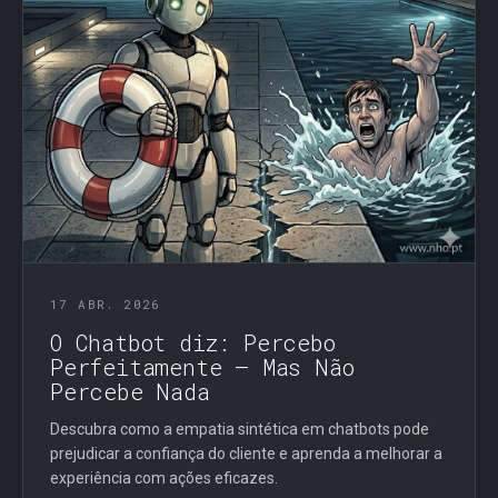
17 ABR. 2026
O Chatbot diz: Percebo
Perfeitamente — Mas Não
Percebe Nada
Descubra como a empatia sintética em chatbots pode
prejudicar a confiança do cliente e aprenda a melhorar a
experiência com ações eficazes.