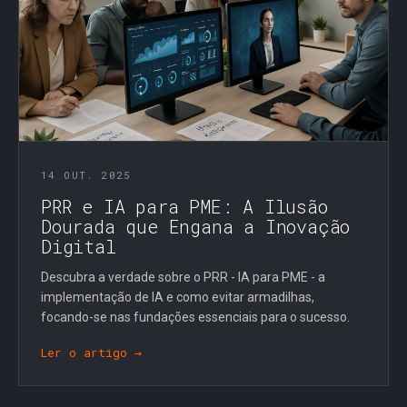
14 OUT. 2025
PRR e IA para PME: A Ilusão
Dourada que Engana a Inovação
Digital
Descubra a verdade sobre o PRR - IA para PME - a
implementação de IA e como evitar armadilhas,
focando-se nas fundações essenciais para o sucesso.
Ler o artigo →