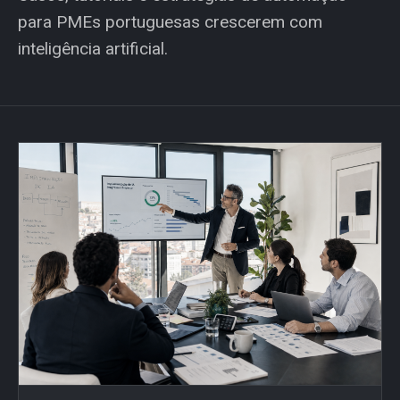
para PMEs portuguesas crescerem com
inteligência artificial.