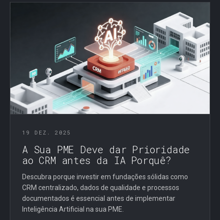
19 DEZ. 2025
A Sua PME Deve dar Prioridade
ao CRM antes da IA Porquê?
Descubra porque investir em fundações sólidas como
CRM centralizado, dados de qualidade e processos
documentados é essencial antes de implementar
Inteligência Artificial na sua PME.