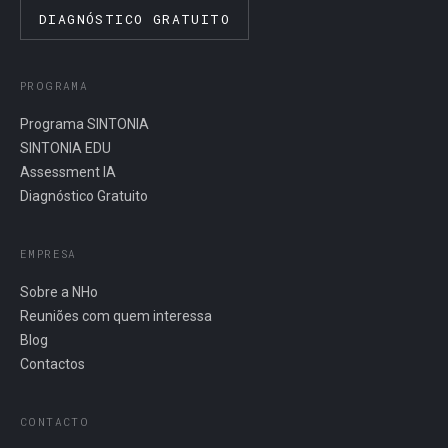
DIAGNÓSTICO GRATUITO
PROGRAMA
Programa SINTONIA
SINTONIA EDU
Assessment IA
Diagnóstico Gratuito
EMPRESA
Sobre a NHo
Reuniões com quem interessa
Blog
Contactos
CONTACTO