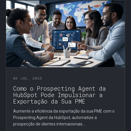
03 JUL. 2025
Como o Prospecting Agent da
HubSpot Pode Impulsionar a
Exportação da Sua PME
Aumente a eficiência da exportação da sua PME com o
Prospecting Agent da HubSpot, automatize a
prospecção de clientes internacionais...