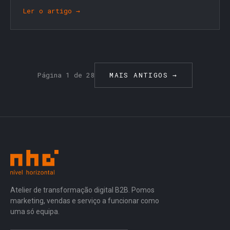
Ler o artigo →
Página 1 de 28
MAIS ANTIGOS →
Atelier de transformação digital B2B. Pomos
marketing, vendas e serviço a funcionar como
uma só equipa.