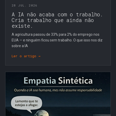
28 JUL. 2026
A IA não acaba com o trabalho.
Cria trabalho que ainda não
existe.
A agricultura passou de 33% para 2% do emprego nos
EUA — e ninguém ficou sem trabalho. O que isso nos diz
sobre a IA
Ler o artigo →