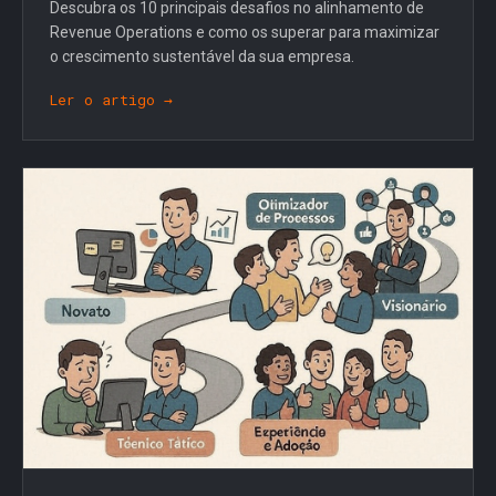
Descubra os 10 principais desafios no alinhamento de
Revenue Operations e como os superar para maximizar
o crescimento sustentável da sua empresa.
Ler o artigo →