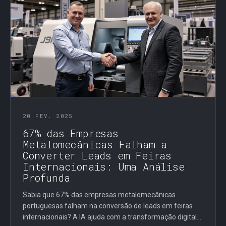
20 FEV. 2025
67% das Empresas
Metalomecânicas Falham a
Converter Leads em Feiras
Internacionais: Uma Análise
Profunda
Sabia que 67% das empresas metalomecânicas
portuguesas falham na conversão de leads em feiras
internacionais? A IA ajuda com a transformação digital...