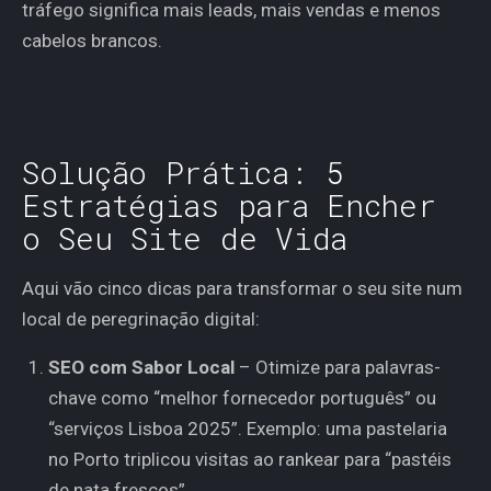
tráfego significa mais leads, mais vendas e menos
cabelos brancos.
Solução Prática: 5
Estratégias para Encher
o Seu Site de Vida
Aqui vão cinco dicas para transformar o seu site num
local de peregrinação digital:
SEO com Sabor Local
– Otimize para palavras-
chave como “melhor fornecedor português” ou
“serviços Lisboa 2025”. Exemplo: uma pastelaria
no Porto triplicou visitas ao rankear para “pastéis
de nata frescos”.