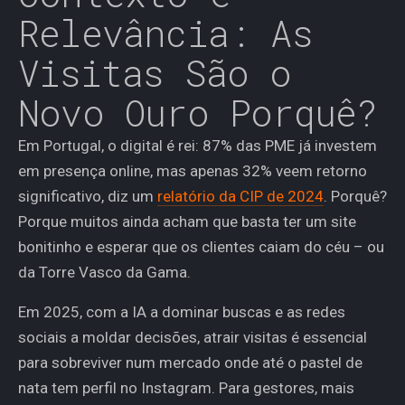
Relevância: As
Visitas São o
Novo Ouro Porquê?
Em Portugal, o digital é rei: 87% das PME já investem
em presença online, mas apenas 32% veem retorno
significativo, diz um
relatório da CIP de 2024
. Porquê?
Porque muitos ainda acham que basta ter um site
bonitinho e esperar que os clientes caiam do céu – ou
da Torre Vasco da Gama.
Em 2025, com a IA a dominar buscas e as redes
sociais a moldar decisões, atrair visitas é essencial
para sobreviver num mercado onde até o pastel de
nata tem perfil no Instagram. Para gestores, mais