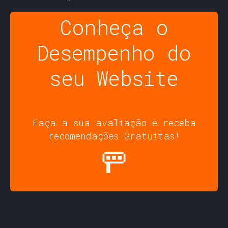
Conheça o
Desempenho do
seu Website
Faça a sua avaliação e receba
recomendações Gratuitas!
🚥