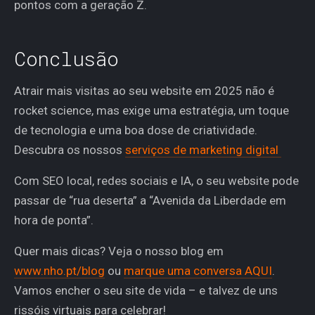
pontos com a geração Z.
Conclusão
Atrair mais visitas ao seu website em 2025 não é
rocket science, mas exige uma estratégia, um toque
de tecnologia e uma boa dose de criatividade.
Descubra os nossos
serviços de marketing digital
Com SEO local, redes sociais e IA, o seu website pode
passar de “rua deserta” a “Avenida da Liberdade em
hora de ponta”.
Quer mais dicas? Veja o nosso blog em
www.nho.pt/blog
ou
marque uma conversa AQUI
.
Vamos encher o seu site de vida – e talvez de uns
rissóis virtuais para celebrar!