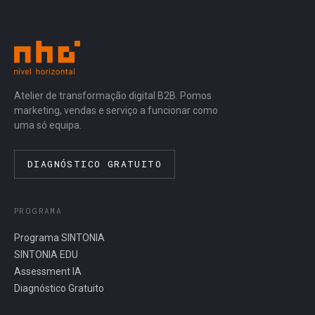
Atelier de transformação digital B2B. Pomos
marketing, vendas e serviço a funcionar como
uma só equipa.
DIAGNÓSTICO GRATUITO
PROGRAMA
Programa SINTONIA
SINTONIA EDU
Assessment IA
Diagnóstico Gratuito