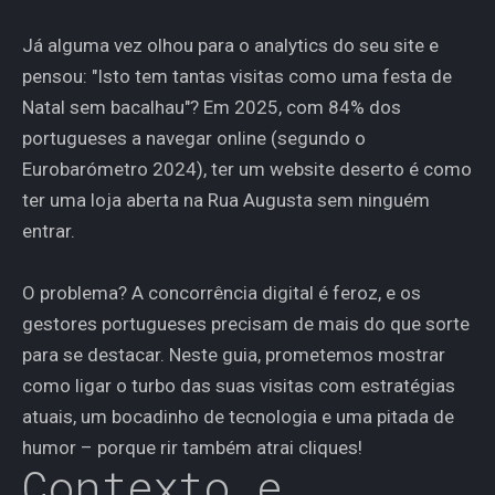
Já alguma vez olhou para o analytics do seu site e
pensou: "Isto tem tantas visitas como uma festa de
Natal sem bacalhau"? Em 2025, com 84% dos
portugueses a navegar online (segundo o
Eurobarómetro 2024), ter um website deserto é como
ter uma loja aberta na Rua Augusta sem ninguém
entrar.
O problema? A concorrência digital é feroz, e os
gestores portugueses precisam de mais do que sorte
para se destacar. Neste guia, prometemos mostrar
como ligar o turbo das suas visitas com estratégias
atuais, um bocadinho de tecnologia e uma pitada de
humor – porque rir também atrai cliques!
Contexto e