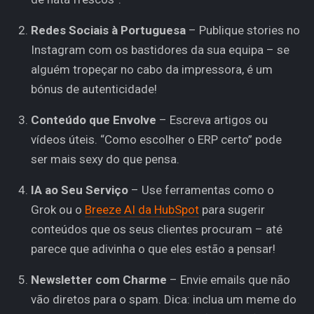
Redes Sociais à Portuguesa
– Publique stories no
Instagram com os bastidores da sua equipa – se
alguém tropeçar no cabo da impressora, é um
bónus de autenticidade!
Conteúdo que Envolve
– Escreva artigos ou
vídeos úteis. “Como escolher o ERP certo” pode
ser mais sexy do que pensa.
IA ao Seu Serviço
– Use ferramentas como o
Grok ou o
Breeze AI da HubSpot
para sugerir
conteúdos que os seus clientes procuram – até
parece que adivinha o que eles estão a pensar!
Newsletter com Charme
– Envie emails que não
vão diretos para o spam. Dica: inclua um meme do