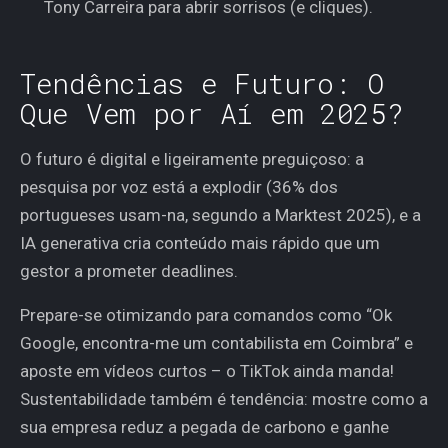
Tony Carreira para abrir sorrisos (e cliques).
Tendências e Futuro: O
Que Vem por Aí em 2025?
O futuro é digital e ligeiramente preguiçoso: a
pesquisa por voz está a explodir (36% dos
portugueses usam-na, segundo a Marktest 2025), e a
IA generativa cria conteúdo mais rápido que um
gestor a prometer deadlines.
Prepare-se otimizando para comandos como “Ok
Google, encontra-me um contabilista em Coimbra” e
aposte em vídeos curtos – o TikTok ainda manda!
Sustentabilidade também é tendência: mostre como a
sua empresa reduz a pegada de carbono e ganhe