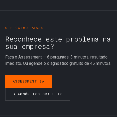
O PRÓXIMO PASSO
Reconhece este problema na
sua empresa?
Faça o Assessment — 6 perguntas, 3 minutos, resultado
imediato. Ou agende o diagnóstico gratuito de 45 minutos.
ASSESSMENT IA
DIAGNÓSTICO GRATUITO