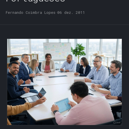
Fernando Coimbra Lopes
·
06 dez. 2011