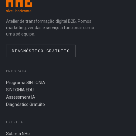
Atelier de transformação digital B2B. Pomos
marketing, vendas e serviço a funcionar como
uma só equipa.
DIAGNÓSTICO GRATUITO
PROGRAMA
Programa SINTONIA
SINTONIA EDU
Assessment IA
Diagnóstico Gratuito
EMPRESA
Sobre a NHo