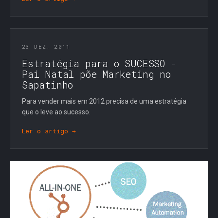
23 DEZ. 2011
Estratégia para o SUCESSO -
Pai Natal põe Marketing no
Sapatinho
Para vender mais em 2012 precisa de uma estratégia
que o leve ao sucesso.
Ler o artigo →