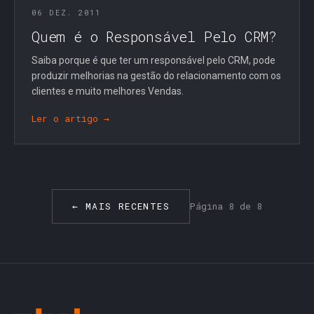
06 DEZ. 2011
Quem é o Responsável Pelo CRM?
Saiba porque é que ter um responsável pelo CRM, pode
produzir melhorias na gestão do relacionamento com os
clientes e muito melhores Vendas.
Ler o artigo →
← MAIS RECENTES
Página 8 de 8