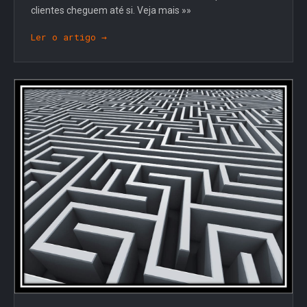
clientes cheguem até si. Veja mais »»
Ler o artigo →