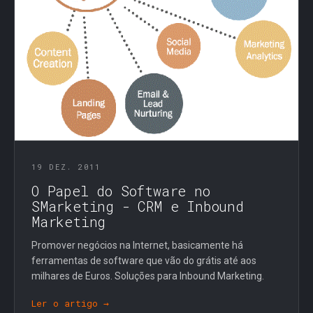
19 DEZ. 2011
O Papel do Software no
SMarketing - CRM e Inbound
Marketing
Promover negócios na Internet, basicamente há
ferramentas de software que vão do grátis até aos
milhares de Euros. Soluções para Inbound Marketing.
Ler o artigo →