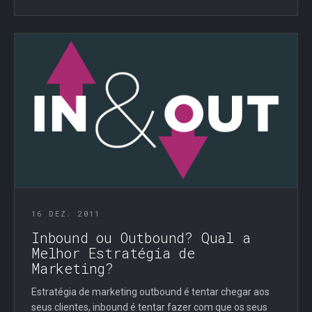
16 DEZ. 2011
Inbound ou Outbound? Qual a
Melhor Estratégia de
Marketing?
Estratégia de marketing outbound é tentar chegar aos
seus clientes, inbound é tentar fazer com que os seus