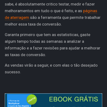
sabe, é absolutamente critico testar, medir e fazer
melhoramentos em tudo o que é feito, e as
páginas
de aterragem
são a ferramenta que permite trabalhar
melhor essa taxa de conversão.
Garanta primeiro que tem as estatisticas, gaste
algum tempo todas as semanas a analizar a
informação e a fazer revisões para ajudar a melhorar
as taxas de conversão.
As vendas virão a seguir, e com elas o tão desejado
sucesso.