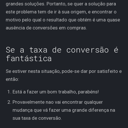
grandes soluções. Portanto, se quer a solução para
este problema tem de ir à sua origem, e encontrar o
motivo pelo qual o resultado que obtém é uma quase
ausência de conversões em compras.
Se a taxa de conversão é
fantástica
Se estiver nesta situação, pode-se dar por satisfeito e
então:
Está a fazer um bom trabalho, parabéns!
Provavelmente nao vai encontrar qualquer
mudança que vá fazer uma grande diferença na
sua taxa de conversão.