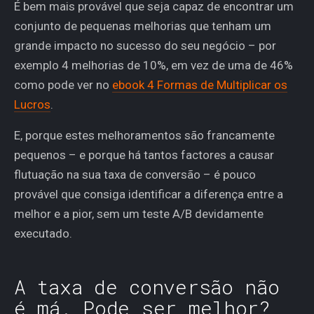
É bem mais provável que seja capaz de encontrar um
conjunto de pequenas melhorias que tenham um
grande impacto no sucesso do seu negócio – por
exemplo 4 melhorias de 10%, em vez de uma de 46%
como pode ver no
ebook 4 Formas de Multiplicar os
Lucros
.
E, porque estes melhoramentos são francamente
pequenos – e porque há tantos factores a causar
flutuação na sua taxa de conversão – é pouco
provável que consiga identificar a diferença entre a
melhor e a pior, sem um teste A/B devidamente
executado.
A taxa de conversão não
é má. Pode ser melhor?