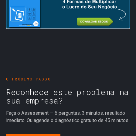
O PRÓXIMO PASSO
Reconhece este problema na
sua empresa?
Faça o Assessment — 6 perguntas, 3 minutos, resultado
imediato. Ou agende o diagnóstico gratuito de 45 minutos.