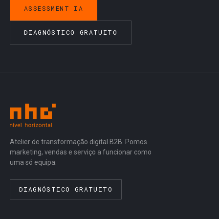
ASSESSMENT IA
DIAGNÓSTICO GRATUITO
Atelier de transformação digital B2B. Pomos
marketing, vendas e serviço a funcionar como
uma só equipa.
DIAGNÓSTICO GRATUITO