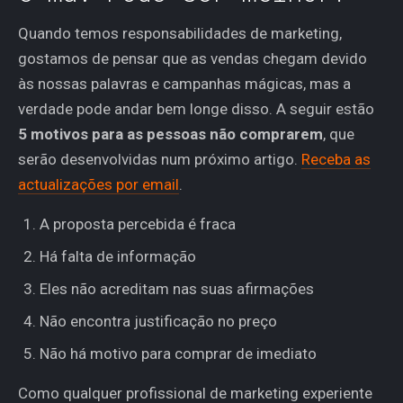
Quando temos responsabilidades de marketing,
gostamos de pensar que as vendas chegam devido
às nossas palavras e campanhas mágicas, mas a
verdade pode andar bem longe disso. A seguir estão
5 motivos para as pessoas não comprarem
, que
serão desenvolvidas num próximo artigo.
Receba as
actualizações por email
.
A proposta percebida é fraca
Há falta de informação
Eles não acreditam nas suas afirmações
Não encontra justificação no preço
Não há motivo para comprar de imediato
Como qualquer profissional de marketing experiente