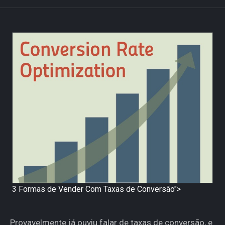
3 Formas de Vender Com Taxas de Conversão">
Provavelmente já ouviu falar de taxas de conversão, e