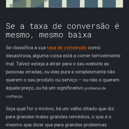
Se a taxa de conversão é
mesmo, mesmo baixa
Se classifica a sua
taxa de conversão
como
desastrosa, alguma coisa está a correr terrivelmente
mal. Talvez esteja a atrair para o seu website as
pessoas erradas, ou elas pura e simplesmente não
querem o seu produto ou serviço – ou não o querem
àquele preço, ou há um significativo
problema de
confiança…
Seja qual for o motivo, há um velho ditado que diz:
para grandes males grandes remédios, o que é o
mesmo que dizer que para grandes problemas