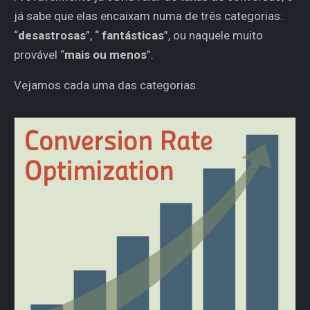
já sabe que elas encaixam numa de três categorias:
“
desastrosas
”, “
fantásticas
”, ou naquele muito
provável “
mais ou menos
”.
Vejamos cada uma das categorias.